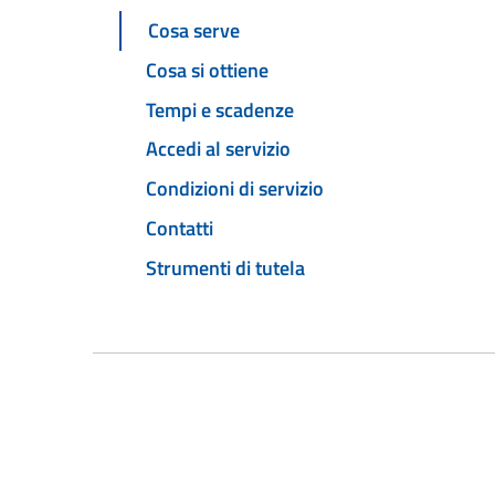
Cosa serve
Cosa si ottiene
Tempi e scadenze
Accedi al servizio
Condizioni di servizio
Contatti
Strumenti di tutela