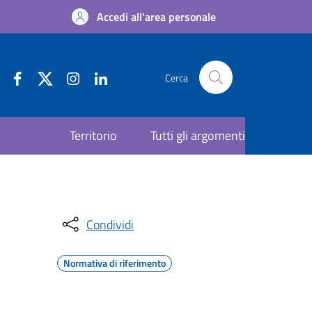
Accedi all'area personale
Cerca
Territorio
Tutti gli argomenti
Condividi
Normativa di riferimento