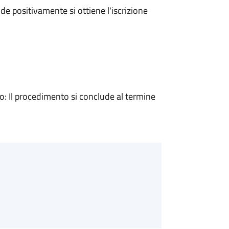
e positivamente si ottiene l'iscrizione
 Il procedimento si conclude al termine