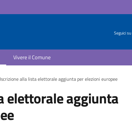
Seguici su
Vivere il Comune
Iscrizione alla lista elettorale aggiunta per elezioni europee
ta elettorale aggiunta
pee