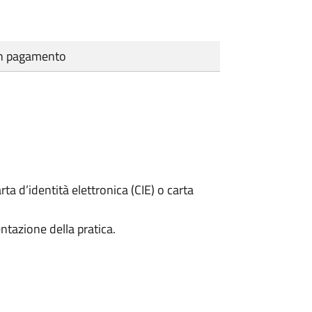
cun pagamento
rta d’identità elettronica (CIE) o carta
ntazione della pratica.