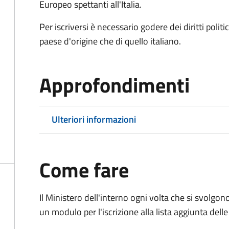
Europeo spettanti all'Italia.
Per iscriversi è necessario godere dei diritti polit
paese d'origine che di quello italiano.
Approfondimenti
Ulteriori informazioni
Come fare
Il Ministero dell'interno ogni volta che si svolgo
un modulo per l'iscrizione alla lista aggiunta dell