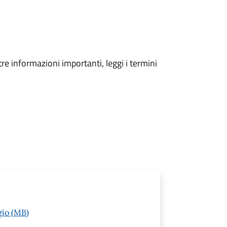
tre informazioni importanti, leggi i termini
gio (MB)