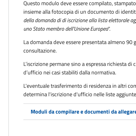
Questo modulo deve essere compilato, stampato, 
insieme alla fotocopia di un documento di identit
della domanda di di iscrizione alla lista elettorale a
uno Stato membro dell'Unione Europea
".
La domanda deve essere presentata almeno 90 gior
consultazione.
L’iscrizione permane sino a espressa richiesta di 
d’ufficio nei casi stabiliti dalla normativa.
L'eventuale trasferimento di residenza in altri comun
determina l'iscrizione d'ufficio nelle liste aggiu
Moduli da compilare e documenti da allegar