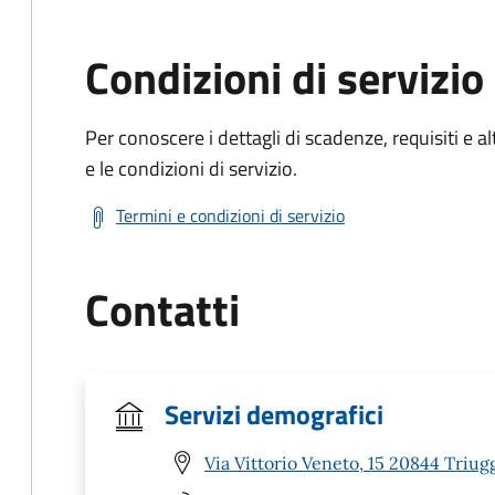
Condizioni di servizio
Per conoscere i dettagli di scadenze, requisiti e al
e le condizioni di servizio.
Termini e condizioni di servizio
Contatti
Servizi demografici
Via Vittorio Veneto, 15 20844 Triug