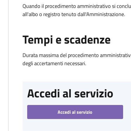
Quando il procedimento amministrativo si conclud
all'albo o registro tenuto dall'Amministrazione.
Tempi e scadenze
Durata massima del procedimento amministrativo:
degli accertamenti necessari.
Accedi al servizio
Accedi al servizio