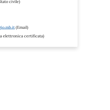
tato civile)
io.mb.it
(Email)
a elettronica certificata)