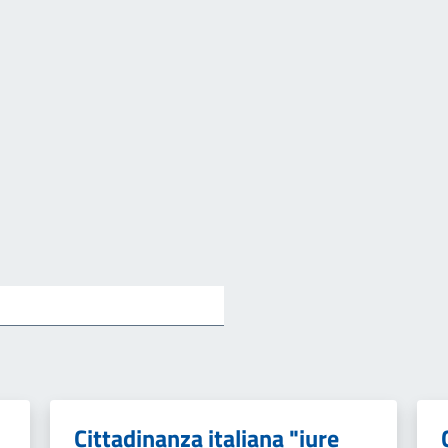
Cittadinanza italiana "iure