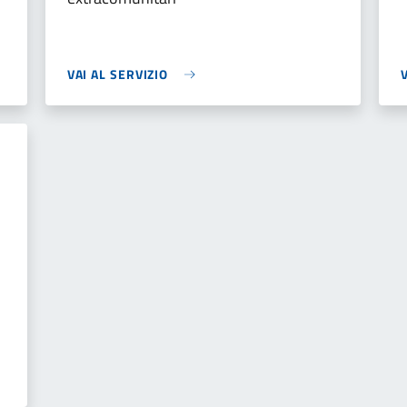
VAI AL SERVIZIO