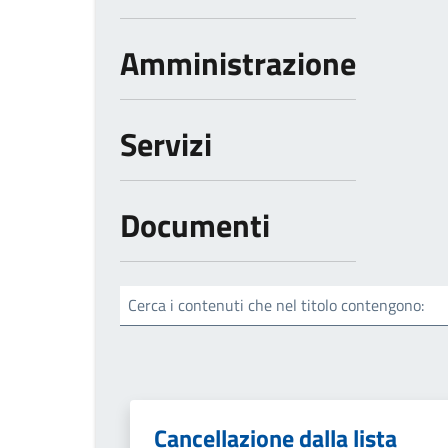
Amministrazione
Servizi
Documenti
Cerca i contenuti che nel titolo contengono:
Cancellazione dalla lista