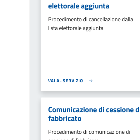
elettorale aggiunta
Procedimento di cancellazione dalla
lista elettorale aggiunta
VAI AL SERVIZIO
Comunicazione di cessione d
fabbricato
Procedimento di comunicazione di