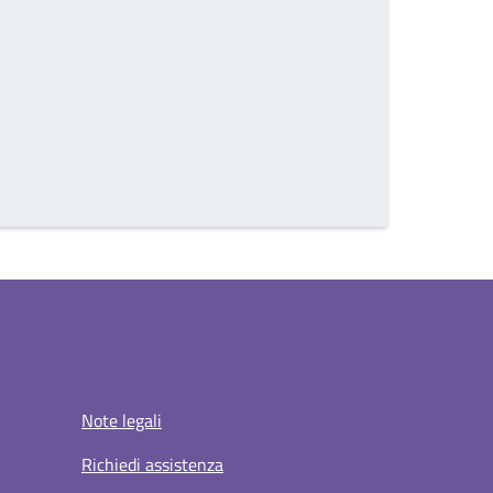
Note legali
Richiedi assistenza