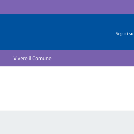
Seguici su
Vivere il Comune