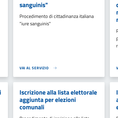
sanguinis"
Procedimento di cittadinanza italiana
"iure sanguinis"
VAI AL SERVIZIO
i
Iscrizione alla lista elettorale
aggiunta per elezioni
comunali