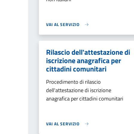
VAI AL SERVIZIO
Rilascio dell'attestazione di
iscrizione anagrafica per
cittadini comunitari
Procedimento di rilascio
dell'attestazione di iscrizione
anagrafica per cittadini comunitari
VAI AL SERVIZIO