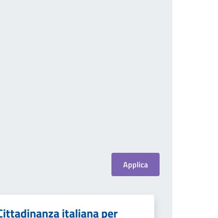
Cittadinanza italiana per