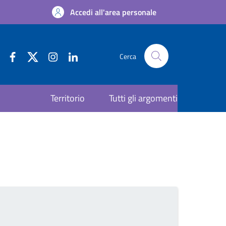
Accedi all'area personale
Cerca
Territorio
Tutti gli argomenti