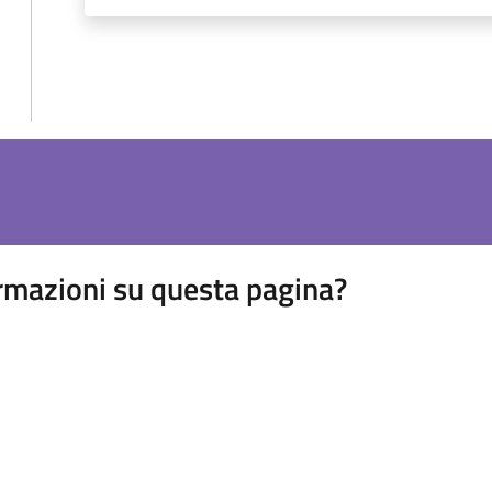
rmazioni su questa pagina?