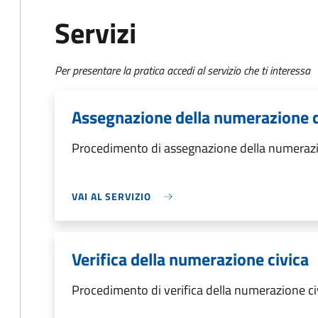
Servizi
Per presentare la pratica accedi al servizio che ti interessa
Assegnazione della numerazione c
Procedimento di assegnazione della numerazi
VAI AL SERVIZIO
Verifica della numerazione civica
Procedimento di verifica della numerazione ci