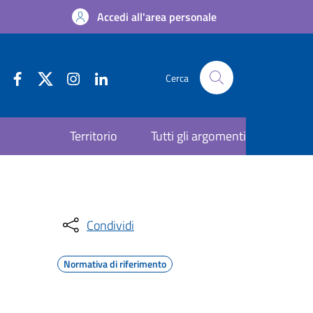
Accedi all'area personale
Cerca
Territorio
Tutti gli argomenti
Condividi
Normativa di riferimento