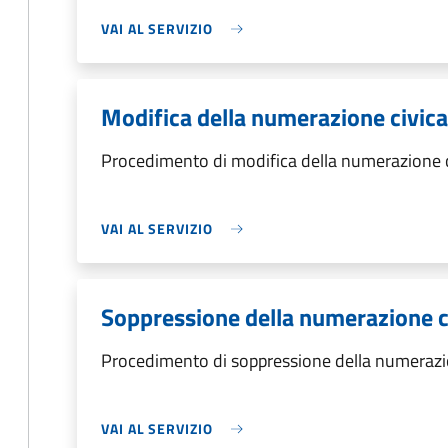
VAI AL SERVIZIO
Modifica della numerazione civica
Procedimento di modifica della numerazione c
VAI AL SERVIZIO
Soppressione della numerazione c
Procedimento di soppressione della numerazi
VAI AL SERVIZIO