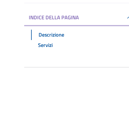
INDICE DELLA PAGINA
Descrizione
Servizi