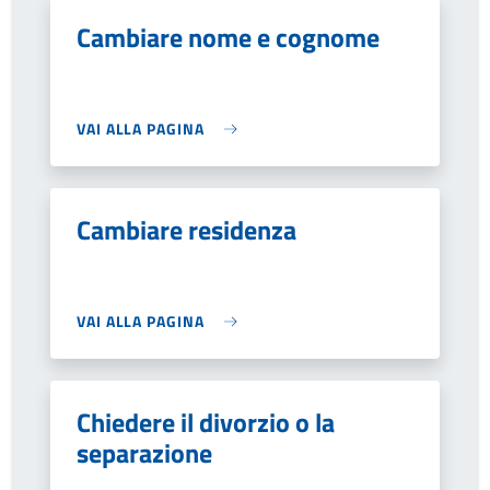
Cambiare nome e cognome
VAI ALLA PAGINA
Cambiare residenza
VAI ALLA PAGINA
Chiedere il divorzio o la
separazione