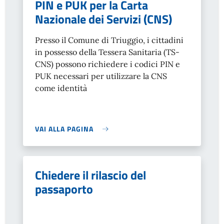
PIN e PUK per la Carta
Nazionale dei Servizi (CNS)
Presso il Comune di Triuggio, i cittadini
in possesso della Tessera Sanitaria (TS-
CNS) possono richiedere i codici PIN e
PUK necessari per utilizzare la CNS
come identità
VAI ALLA PAGINA
Chiedere il rilascio del
passaporto