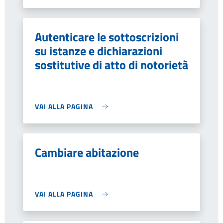
Autenticare le sottoscrizioni
su istanze e dichiarazioni
sostitutive di atto di notorietà
VAI ALLA PAGINA
Cambiare abitazione
VAI ALLA PAGINA