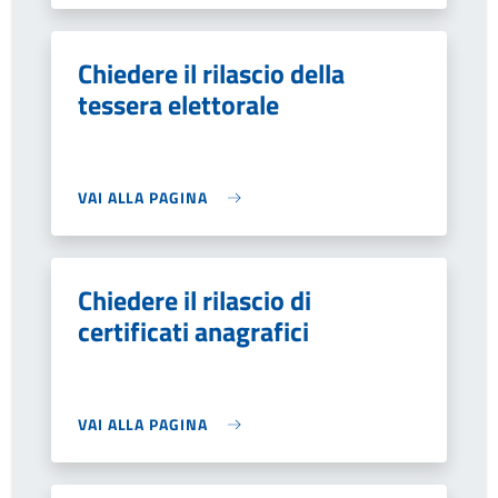
Chiedere il rilascio della
tessera elettorale
VAI ALLA PAGINA
Chiedere il rilascio di
certificati anagrafici
VAI ALLA PAGINA