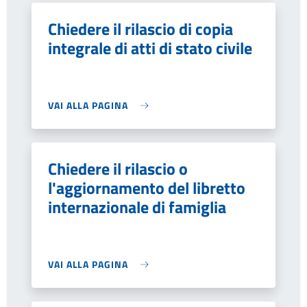
Chiedere il rilascio di copia
integrale di atti di stato civile
VAI ALLA PAGINA
Chiedere il rilascio o
l'aggiornamento del libretto
internazionale di famiglia
VAI ALLA PAGINA