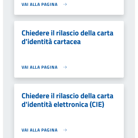
VAI ALLA PAGINA
Chiedere il rilascio della carta
d'identità cartacea
VAI ALLA PAGINA
Chiedere il rilascio della carta
d'identità elettronica (CIE)
VAI ALLA PAGINA