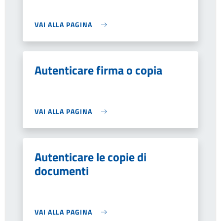
VAI ALLA PAGINA
Autenticare firma o copia
VAI ALLA PAGINA
Autenticare le copie di
documenti
VAI ALLA PAGINA