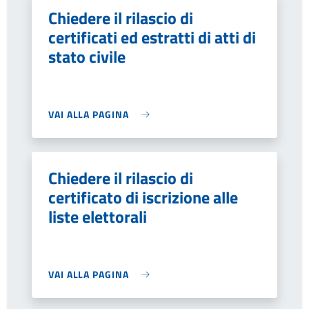
Chiedere il rilascio di
certificati ed estratti di atti di
stato civile
VAI ALLA PAGINA
Chiedere il rilascio di
certificato di iscrizione alle
liste elettorali
VAI ALLA PAGINA