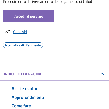
Procedimento di riversamento del pagamento di tributi
Accedi al servizio
Condividi
Normativa di riferimento
INDICE DELLA PAGINA
A chi è rivolto
Approfondimenti
Come fare