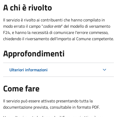
A chi è rivolto
Il servizio è rivolto ai contribuenti che hanno compilato in
modo errato il campo "
codice ente
" del modello di versamento
F24, e hanno la necessità di comunicare l'errore commesso,
chiedendo il riversamento dell'importo al Comune competente.
Approfondimenti
Ulteriori informazioni
Come fare
Il servizio può essere attivato presentando tutta la
documentazione prevista, consultabile in formato PDF.