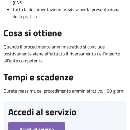
(CNS)
tutta la documentazione prevista per la presentazione
della pratica.
Cosa si ottiene
Quando il procedimento amministrativo si conclude
positivamente viene effettuato il riversamento dell'importo
all'ente competente.
Tempi e scadenze
Durata massima del procedimento amministrativo: 180 giorni
Accedi al servizio
Accedi al servizio