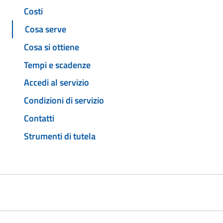
Costi
Cosa serve
Cosa si ottiene
Tempi e scadenze
Accedi al servizio
Condizioni di servizio
Contatti
Strumenti di tutela