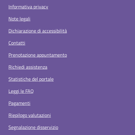
Informativa privacy
Note legali
Dichiarazione di accessibilità
Contatti
Prenotazione appuntamento
Richiedi assistenza
Statistiche del portale
Leggi le FAQ
Pagamenti
Riepilogo valutazioni
Segnalazione disservizio