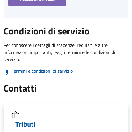
Condizioni di servizio
Per conoscere i dettagli di scadenze, requisiti e altre
informazioni importanti, leggi i termini e le condizioni di
servizio.
Termini e condizioni di servizio
Contatti
Tributi