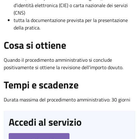
d’identità elettronica (CIE) o carta nazionale dei servizi
(CNS)
tutta la documentazione prevista per la presentazione
della pratica.
Cosa si ottiene
Quando il procedimento amministrativo si conclude
positivamente si ottiene la revisione dell'importo dovuto.
Tempi e scadenze
Durata massima del procedimento amministrativo: 30 giorni
Accedi al servizio