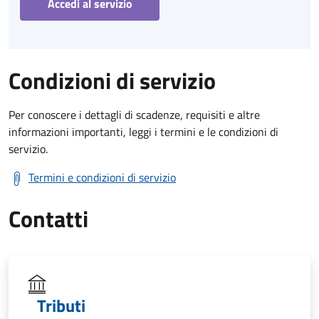
Accedi al servizio
Condizioni di servizio
Per conoscere i dettagli di scadenze, requisiti e altre
informazioni importanti, leggi i termini e le condizioni di
servizio.
Termini e condizioni di servizio
Contatti
Tributi