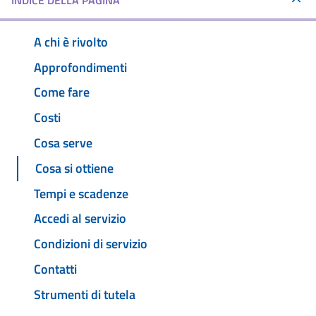
INDICE DELLA PAGINA
A chi è rivolto
Approfondimenti
Come fare
Costi
Cosa serve
Cosa si ottiene
Tempi e scadenze
Accedi al servizio
Condizioni di servizio
Contatti
Strumenti di tutela