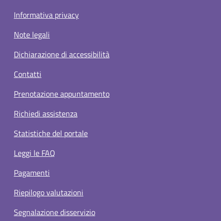
Informativa privacy
Note legali
Dichiarazione di accessibilità
Contatti
Prenotazione appuntamento
Richiedi assistenza
Statistiche del portale
Leggi le FAQ
Pagamenti
Riepilogo valutazioni
Segnalazione disservizio