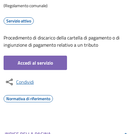
(Regolamento comunale)
Servizio attivo
Procedimento di discarico della cartella di pagamento o di
ingiunzione di pagamento relativo a un tributo
Accedi al servizio
Condividi
Normativa di riferimento