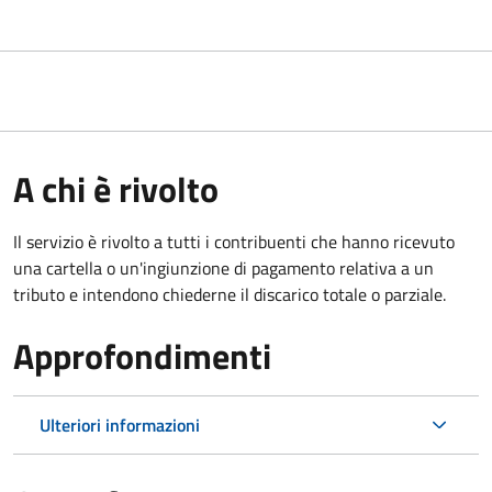
A chi è rivolto
Il servizio è rivolto a tutti i contribuenti che hanno ricevuto
una cartella o un'ingiunzione di pagamento relativa a un
tributo e intendono chiederne il discarico totale o parziale.
Approfondimenti
Ulteriori informazioni