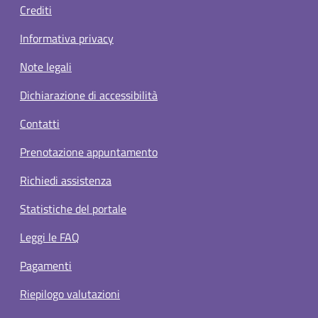
Crediti
Informativa privacy
Note legali
Dichiarazione di accessibilità
Contatti
Prenotazione appuntamento
Richiedi assistenza
Statistiche del portale
Leggi le FAQ
Pagamenti
Riepilogo valutazioni