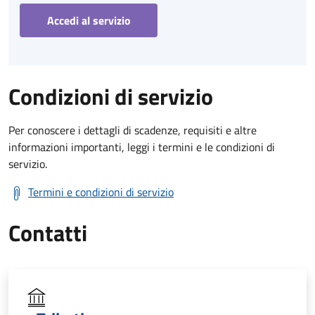
Accedi al servizio
Condizioni di servizio
Per conoscere i dettagli di scadenze, requisiti e altre
informazioni importanti, leggi i termini e le condizioni di
servizio.
Termini e condizioni di servizio
Contatti