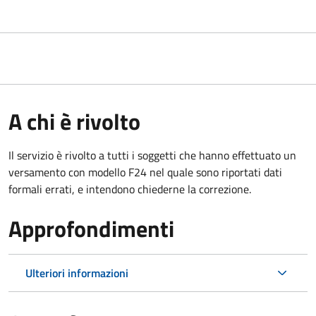
A chi è rivolto
Il servizio è rivolto a tutti i soggetti che hanno effettuato un
versamento con modello F24 nel quale sono riportati dati
formali errati, e intendono chiederne la correzione.
Approfondimenti
Ulteriori informazioni