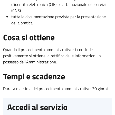
d’identità elettronica (CIE) o carta nazionale dei servizi
(CNS)
tutta la documentazione prevista per la presentazione
della pratica.
Cosa si ottiene
Quando il procedimento amministrativo si conclude
positivamente si ottiene la rettifica delle informazioni in
possesso dell'Amministrazione.
Tempi e scadenze
Durata massima del procedimento amministrativo: 30 giorni
Accedi al servizio