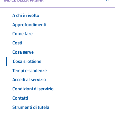
INDICE DELLA PAGINA
A chi è rivolto
Approfondimenti
Come fare
Costi
Cosa serve
Cosa si ottiene
Tempi e scadenze
Accedi al servizio
Condizioni di servizio
Contatti
Strumenti di tutela