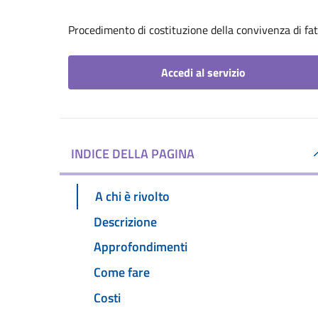
Procedimento di costituzione della convivenza di fa
Accedi al servizio
INDICE DELLA PAGINA
A chi è rivolto
Descrizione
Approfondimenti
Come fare
Costi