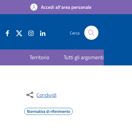
Accedi all'area personale
Cerca
Territorio
Tutti gli argomenti
Condividi
Normativa di riferimento