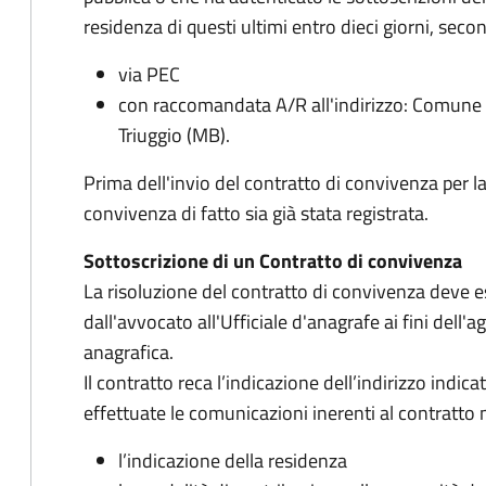
residenza di questi ultimi entro dieci giorni, sec
via PEC
con raccomandata A/R all'indirizzo: Comune d
Triuggio (MB).
Prima dell'invio del contratto di convivenza per l
convivenza di fatto sia già stata registrata.
Sottoscrizione di un Contratto di convivenza
La risoluzione del contratto di convivenza deve 
dall'avvocato all'Ufficiale d'anagrafe ai fini dell
anagrafica.
Il contratto reca l’indicazione dell’indirizzo indi
effettuate le comunicazioni inerenti al contratt
l’indicazione della residenza