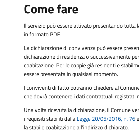
Come fare
Il servizio può essere attivato presentando tutta
in formato PDF.
La dichiarazione di convivenza può essere presen
dichiarazione di residenza o successivamente per
coabitazione. Per le coppie già residenti e stabil
essere presentata in qualsiasi momento.
I conviventi di fatto potranno chiedere al Comune
che dovrà contenere i dati contrattuali registrati
Una volta ricevuta la dichiarazione, il Comune veri
i requisiti stabiliti dalla
Legge 20/05/2016, n. 76
e
la stabile coabitazione all'indirizzo dichiarato.