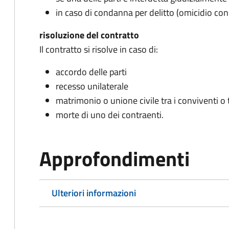
in caso di condanna per delitto (omicidio co
risoluzione del contratto
Il contratto si risolve in caso di:
accordo delle parti
recesso unilaterale
matrimonio o unione civile tra i conviventi o
morte di uno dei contraenti.
Approfondimenti
Ulteriori informazioni