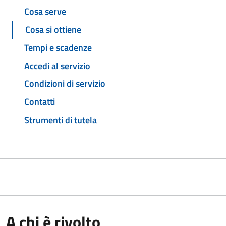
Cosa serve
Cosa si ottiene
Tempi e scadenze
Accedi al servizio
Condizioni di servizio
Contatti
Strumenti di tutela
A chi è rivolto