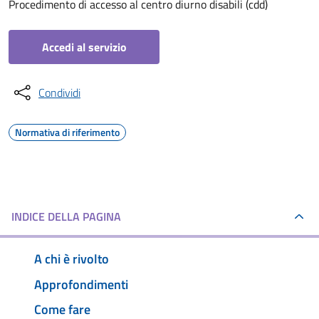
Procedimento di accesso al centro diurno disabili (cdd)
Accedi al servizio
Condividi
Normativa di riferimento
INDICE DELLA PAGINA
A chi è rivolto
Approfondimenti
Come fare