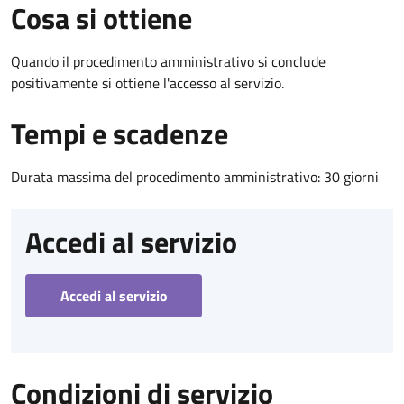
Cosa si ottiene
Quando il procedimento amministrativo si conclude
positivamente si ottiene l'accesso al servizio.
Tempi e scadenze
Durata massima del procedimento amministrativo: 30 giorni
Accedi al servizio
Accedi al servizio
Condizioni di servizio