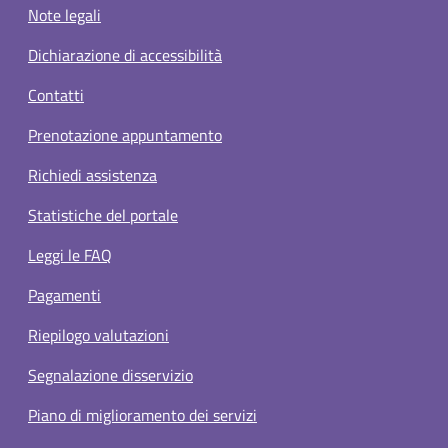
Note legali
Dichiarazione di accessibilità
Contatti
Prenotazione appuntamento
Richiedi assistenza
Statistiche del portale
Leggi le FAQ
Pagamenti
Riepilogo valutazioni
Segnalazione disservizio
Piano di miglioramento dei servizi