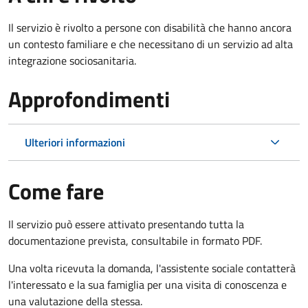
Il servizio è rivolto a persone con disabilità che hanno ancora
un contesto familiare e che necessitano di un servizio ad alta
integrazione sociosanitaria.
Approfondimenti
Ulteriori informazioni
Come fare
Il servizio può essere attivato presentando tutta la
documentazione prevista, consultabile in formato PDF.
Una volta ricevuta la domanda, l'assistente sociale contatterà
l'interessato e la sua famiglia per una visita di conoscenza e
una valutazione della stessa.