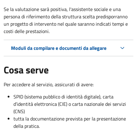
Se la valutazione sarà positiva, l'assistente sociale e una
persona di riferimento della struttura scelta predisporranno
un progetto di intervento nel quale saranno indicati tempi e
costi delle prestazioni.
Moduli da compilare e documenti da allegare
Cosa serve
Per accedere al servizio, assicurati di avere:
SPID (sistema pubblico di identità digitale), carta
d’identità elettronica (CIE) o carta nazionale dei servizi
(CNS)
tutta la documentazione prevista per la presentazione
della pratica.