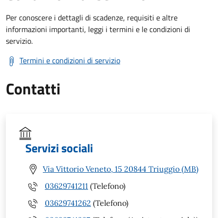
Per conoscere i dettagli di scadenze, requisiti e altre
informazioni importanti, leggi i termini e le condizioni di
servizio.
Termini e condizioni di servizio
Contatti
Servizi sociali
Via Vittorio Veneto, 15 20844 Triuggio (MB)
03629741211
(Telefono)
03629741262
(Telefono)