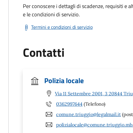
Per conoscere i dettagli di scadenze, requisiti e al
e le condizioni di servizio.
Termini e condizioni di servizio
Contatti
Polizia locale
Via 11 Settembre 2001, 3 20844 Tri
0362997644
(Telefono)
comune.triuggio@legalmail.it
(post
polizialocale@comune.triuggio.mb.