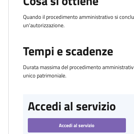
Cosa si ottiene
Quando il procedimento amministrativo si conclu
un'autorizzazione.
Tempi e scadenze
Durata massima del procedimento amministrativo
unico patrimoniale.
Accedi al servizio
Accedi al servizio