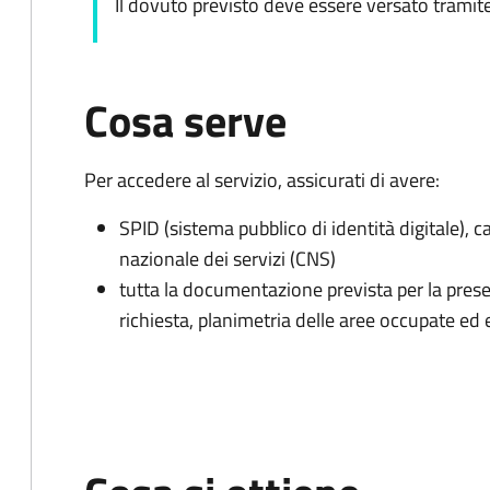
Il dovuto previsto deve essere versato tramite
Cosa serve
Per accedere al servizio, assicurati di avere:
SPID (sistema pubblico di identità digitale), ca
nazionale dei servizi (CNS)
tutta la documentazione prevista per la prese
richiesta, planimetria delle aree occupate ed e