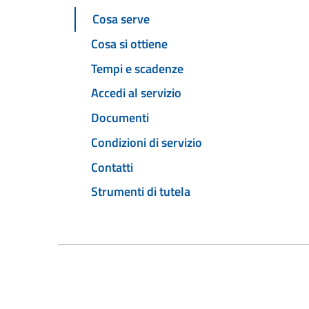
Cosa serve
Cosa si ottiene
Tempi e scadenze
Accedi al servizio
Documenti
Condizioni di servizio
Contatti
Strumenti di tutela