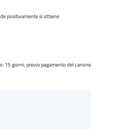
de positivamente si ottiene
: 15 giorni, previo pagamento del canone