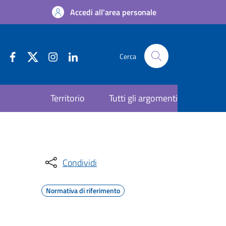
Accedi all'area personale
Cerca
Territorio
Tutti gli argomenti
Condividi
Normativa di riferimento