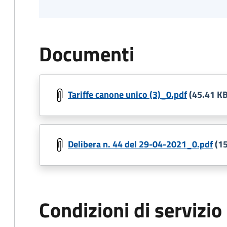
Documenti
Tariffe canone unico (3)_0.pdf
(45.41 KB
Delibera n. 44 del 29-04-2021_0.pdf
(15
Condizioni di servizio