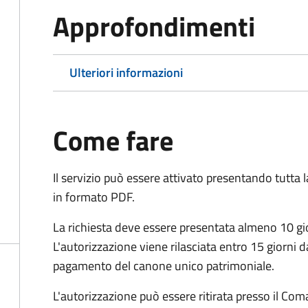
Approfondimenti
Ulteriori informazioni
Come fare
Il servizio può essere attivato presentando tutta
in formato PDF.
La richiesta deve essere presentata almeno 10 gi
L'autorizzazione viene rilasciata entro 15 giorni d
pagamento del canone unico patrimoniale.
L'autorizzazione può essere ritirata presso il Coma