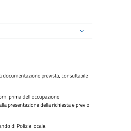
 la documentazione prevista, consultabile
orni prima dell'occupazione.
alla presentazione della richiesta e previo
ndo di Polizia locale.