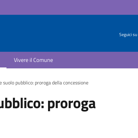
Seguici su
Vivere il Comune
 suolo pubblico: proroga della concessione
ubblico: proroga