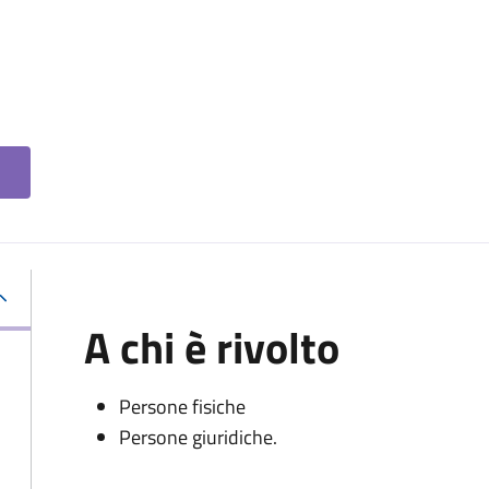
A chi è rivolto
Persone fisiche
Persone giuridiche.