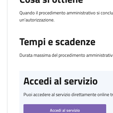
Quando il procedimento amministrativo si conclu
un'autorizzazione.
Tempi e scadenze
Durata massima del procedimento amministrativo
Accedi al servizio
Puoi accedere al servizio direttamente online tr
Accedi al servizio