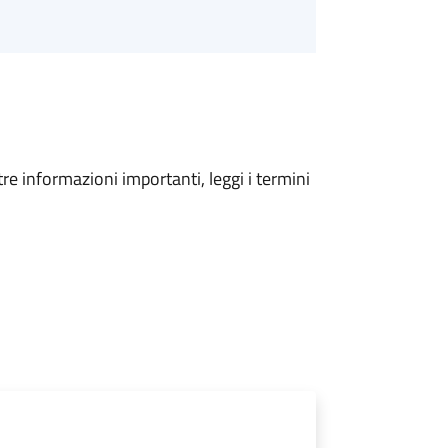
tre informazioni importanti, leggi i termini