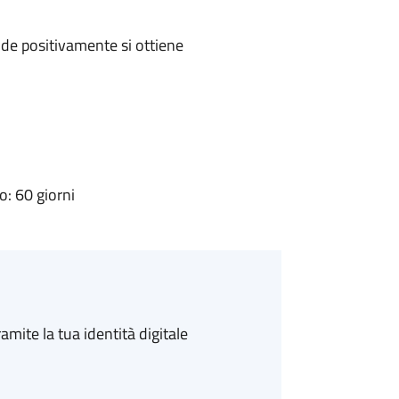
de positivamente si ottiene
: 60 giorni
amite la tua identità digitale