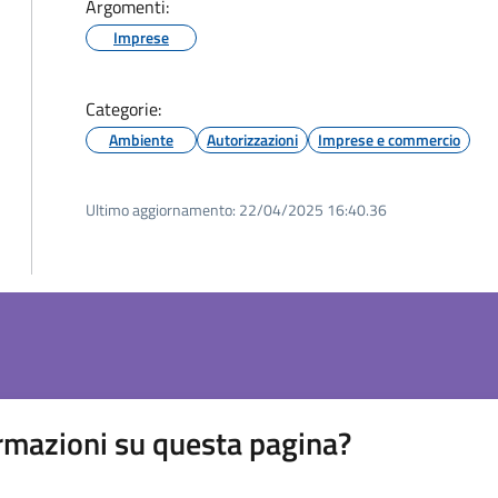
Argomenti:
Imprese
Categorie:
Ambiente
Autorizzazioni
Imprese e commercio
Ultimo aggiornamento:
22/04/2025 16:40.36
rmazioni su questa pagina?