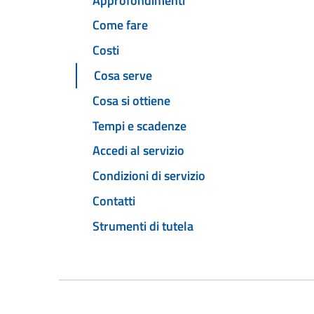
Approfondimenti
Come fare
Costi
Cosa serve
Cosa si ottiene
Tempi e scadenze
Accedi al servizio
Condizioni di servizio
Contatti
Strumenti di tutela