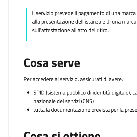
il servizio prevede il pagamento di una marc
alla presentazione dell'istanza e di una marc
sull'attestazione all'atto del ritiro.
Cosa serve
Per accedere al servizio, assicurati di avere:
SPID (sistema pubblico di identità digitale), ca
nazionale dei servizi (CNS)
tutta la documentazione prevista per la prese
Cosa si ottiene