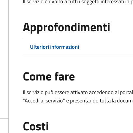
Il servizio è rivolto a tutti i soggetti interessati in
Approfondimenti
Ulteriori informazioni
Come fare
Il servizio può essere attivato accedendo al porta
"Accedi al servizio" e presentando tutta la docum
Costi