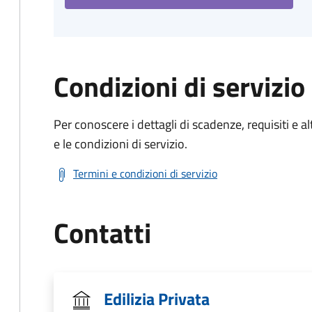
Condizioni di servizio
Per conoscere i dettagli di scadenze, requisiti e al
e le condizioni di servizio.
Termini e condizioni di servizio
Contatti
Edilizia Privata