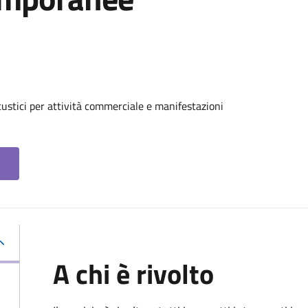
custici per attività commerciale e manifestazioni
A chi è rivolto