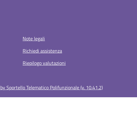
Note legali
Richiedi assistenza
Riepilogo valutazioni
y Sportello Telematico Polifunzionale (v. 10.41.2)