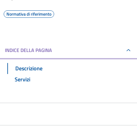
Normativa di riferimento
INDICE DELLA PAGINA
Descrizione
Servizi