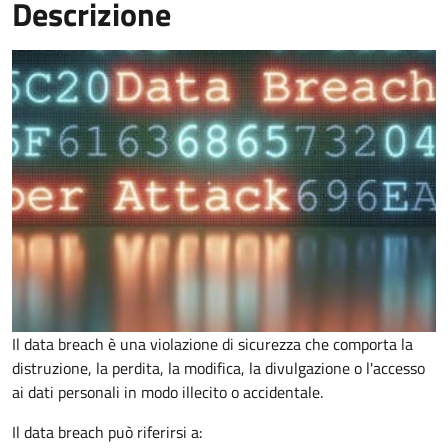
Descrizione
Il data breach è una violazione di sicurezza che comporta la
distruzione, la perdita, la modifica, la divulgazione o l'accesso
ai dati personali in modo illecito o accidentale.
Il data breach può riferirsi a: