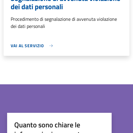
dei dati personali
Procedimento di segnalazione di avvenuta violazione
dei dati personali
VAI AL SERVIZIO
Quanto sono chiare le