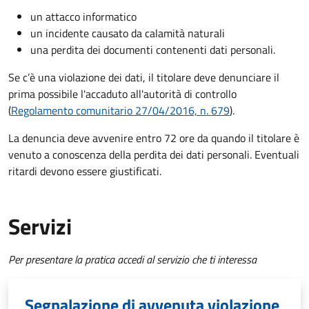
un attacco informatico
un incidente causato da calamità naturali
una perdita dei documenti contenenti dati personali.
Se c’è una violazione dei dati, il titolare deve denunciare il
prima possibile l'accaduto all'autorità di controllo
(
Regolamento comunitario 27/04/2016, n. 679
).
La denuncia deve avvenire entro 72 ore da quando il titolare è
venuto a conoscenza della perdita dei dati personali. Eventuali
ritardi devono essere giustificati.
Servizi
Per presentare la pratica accedi al servizio che ti interessa
Segnalazione di avvenuta violazione