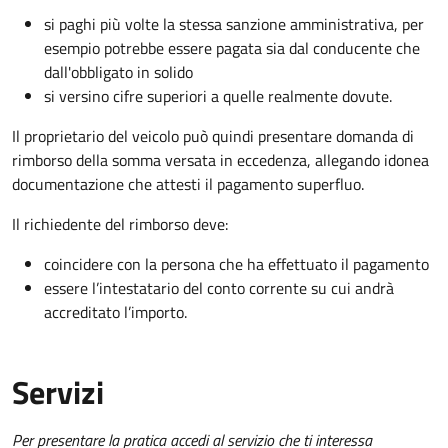
si paghi più volte la stessa sanzione amministrativa, per
esempio potrebbe essere pagata sia dal conducente che
dall'obbligato in solido
si versino cifre superiori a quelle realmente dovute.
Il proprietario del veicolo può quindi presentare domanda di
rimborso della somma versata in eccedenza, allegando idonea
documentazione che attesti il pagamento superfluo.
Il richiedente del rimborso deve:
coincidere con la persona che ha effettuato il pagamento
essere l’intestatario del conto corrente su cui andrà
accreditato l’importo.
Servizi
Per presentare la pratica accedi al servizio che ti interessa