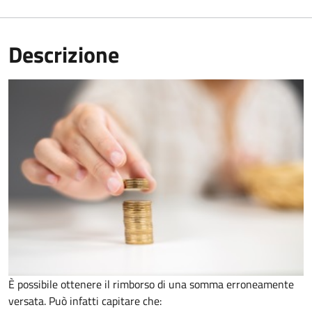
Descrizione
È possibile ottenere il rimborso di una somma erroneamente
versata. Può infatti capitare che: