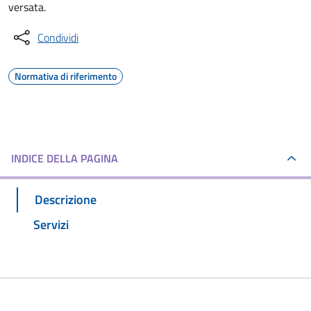
versata.
Condividi
Normativa di riferimento
INDICE DELLA PAGINA
Descrizione
Servizi