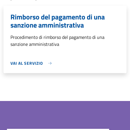
Rimborso del pagamento di una
sanzione amministrativa
Procedimento di rimborso del pagamento di una
sanzione amministrativa
VAI AL SERVIZIO