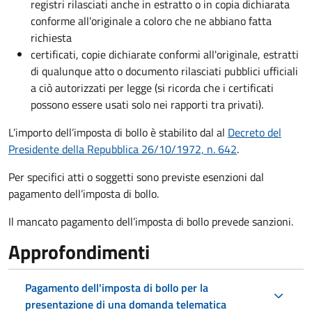
registri rilasciati anche in estratto o in copia dichiarata
conforme all’originale a coloro che ne abbiano fatta
richiesta
certificati, copie dichiarate conformi all'originale, estratti
di qualunque atto o documento rilasciati pubblici ufficiali
a ciò autorizzati per legge (si ricorda che i certificati
possono essere usati solo nei rapporti tra privati).
L’importo dell’imposta di bollo è stabilito dal al
Decreto del
Presidente della Repubblica 26/10/1972, n. 642
.
Per specifici atti o soggetti sono previste esenzioni dal
pagamento dell’imposta di bollo.
Il mancato pagamento dell’imposta di bollo prevede sanzioni.
Approfondimenti
Pagamento dell'imposta di bollo per la
presentazione di una domanda telematica