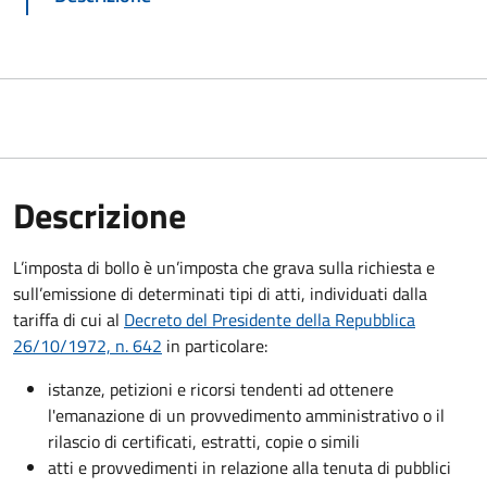
Descrizione
L’imposta di bollo è un’imposta che grava sulla richiesta e
sull’emissione di determinati tipi di atti, individuati dalla
tariffa di cui al
Decreto del Presidente della Repubblica
26/10/1972, n. 642
in particolare:
istanze, petizioni e ricorsi tendenti ad ottenere
l'emanazione di un provvedimento amministrativo o il
rilascio di certificati, estratti, copie o simili
atti e provvedimenti in relazione alla tenuta di pubblici