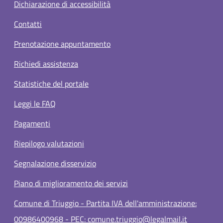
Dichiarazione di accessibilità
Contatti
Prenotazione appuntamento
Richiedi assistenza
Statistiche del portale
Leggi le FAQ
Pagamenti
Riepilogo valutazioni
Segnalazione disservizio
Piano di miglioramento dei servizi
Comune di Triuggio - Partita IVA dell'amministrazione:
00986400968 - PEC: comune.triuggio@legalmail.it