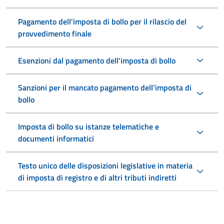
Pagamento dell'imposta di bollo per il rilascio del
provvedimento finale
Esenzioni dal pagamento dell'imposta di bollo
Sanzioni per il mancato pagamento dell’imposta di
bollo
Imposta di bollo su istanze telematiche e
documenti informatici
Testo unico delle disposizioni legislative in materia
di imposta di registro e di altri tributi indiretti