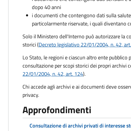
dopo 40 anni
i documenti che contengono dati sulla salute, 
particolarmente riservate, i quali diventano c
Solo il Ministero dell'Interno può autorizzare la 
storici (
Decreto legislativo 22/01/2004, n. 42, art
Lo Stato, le regioni e ciascun altro ente pubblico 
consultazione per scopi storici dei propri archivi c
22/01/2004, n. 42, art. 124
).
Chi accede agli archivi e ai documenti deve osser
privacy.
Approfondimenti
Consultazione di archivi privati di interesse s