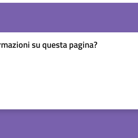
rmazioni su questa pagina?