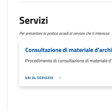
Servizi
Per presentare la pratica accedi al servizio che ti interessa
Consultazione di materiale d'arch
Procedimento di consultazione di materiale d'
VAI AL SERVIZIO