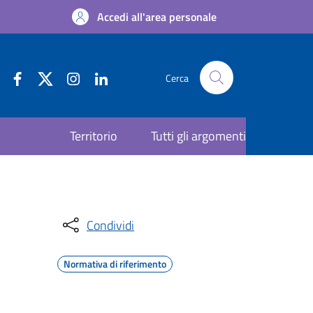
Accedi all'area personale
Cerca
Territorio
Tutti gli argomenti
Condividi
Normativa di riferimento