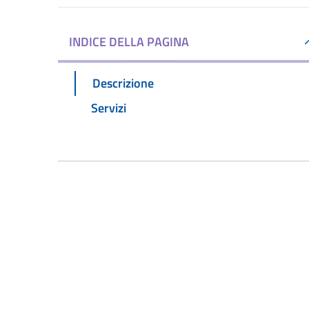
INDICE DELLA PAGINA
Descrizione
Servizi