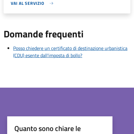
VAI AL SERVIZIO
Domande frequenti
Posso chiedere un certificato di destinazione urbanistica
(CDU) esente dall'imposta di bollo?
Quanto sono chiare le