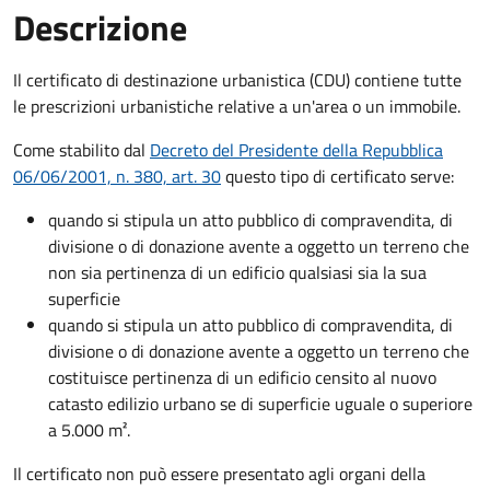
Descrizione
Il certificato di destinazione urbanistica (CDU) contiene tutte
le prescrizioni urbanistiche relative a un'area o un immobile.
Come stabilito dal
Decreto del Presidente della Repubblica
06/06/2001, n. 380, art. 30
questo tipo di certificato serve:
quando si stipula un atto pubblico di compravendita, di
divisione o di donazione avente a oggetto un terreno che
non sia pertinenza di un edificio qualsiasi sia la sua
superficie
quando si stipula un atto pubblico di compravendita, di
divisione o di donazione avente a oggetto un terreno che
costituisce pertinenza di un edificio censito al nuovo
catasto edilizio urbano se di superficie uguale o superiore
a 5.000 m².
Il certificato non può essere presentato agli organi della