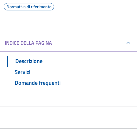
Normativa di riferimento
INDICE DELLA PAGINA
Descrizione
Servizi
Domande frequenti