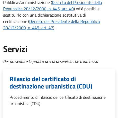
Pubblica Amministrazione (
Decreto del Presidente della
Repubblica 28/12/2000, n. 445, art. 40
) ed è possibile
sostituirlo con una dichiarazione sostitutiva di
certificazione
(
Decreto del Presidente della Repubblica
28/12/2000, n. 445, art. 47
).
Servizi
Per presentare la pratica accedi al servizio che ti interessa
Rilascio del certificato di
destinazione urbanistica (CDU)
Procedimento di rilascio del certificato di destinazione
urbanistica (CDU)